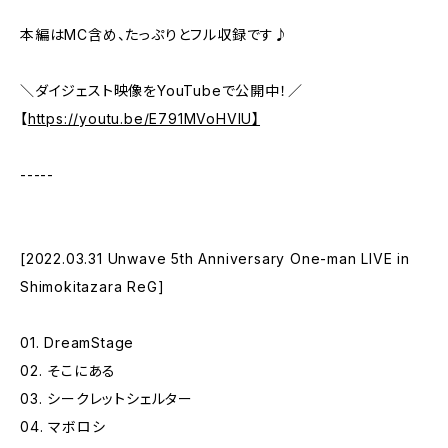
本編はMC含め、たっぷりとフル収録です♪
＼ダイジェスト映像をYouTubeで公開中！／
【
https://youtu.be/E791MVoHVIU】
-----
[2022.03.31 Unwave 5th Anniversary One-man LIVE in
Shimokitazara ReG]
01. DreamStage
02. そこにある
03. シークレットシェルター
04. マボロシ