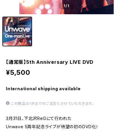
1
/1
【通常版】5th Anniversary LIVE DVD
¥5,500
International shipping available
この商品は1点までのご注文とさせていただきます。
3月31日、下北沢ReGにて行われた
Unwave 5周年記念ライブが待望の初のDVD化！