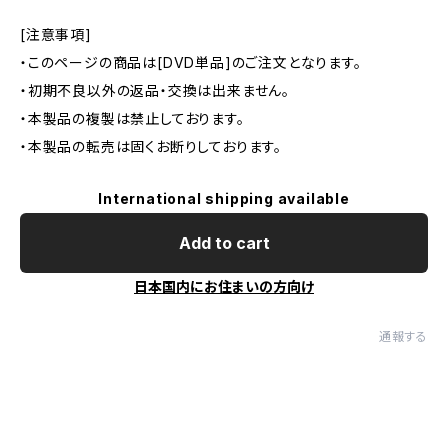
[注意事項]
・このページの商品は[DVD単品]のご注文となります。
・初期不良以外の返品・交換は出来ません。
・本製品の複製は禁止しております。
・本製品の転売は固くお断りしております。
International shipping available
Add to cart
日本国内にお住まいの方向け
通報する