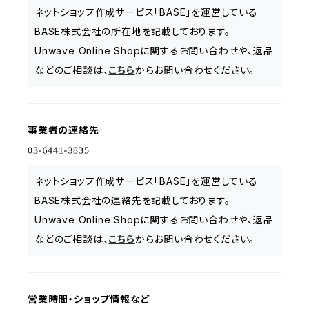
ネットショップ作成サービス「BASE」を運営している
BASE株式会社の所在地を記載しております。
Unwave Online Shopに関するお問い合わせや、返品
などのご相談は、
こちら
からお問い合わせください。
事業者の連絡先
ネットショップ作成サービス「BASE」を運営している
BASE株式会社の連絡先を記載しております。
Unwave Online Shopに関するお問い合わせや、返品
などのご相談は、
こちら
からお問い合わせください。
営業時間・ショップ情報など