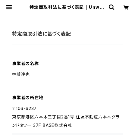
特定商取引法に基づく表記 | Unwav
e Online Shop
特定商取引法に基づく表記
事業者の名称
林崎達也
事業者の所在地
〒106-6237
東京都港区六本木三丁目2番1号 住友不動産六本木グラ
ンドタワー 37F BASE株式会社