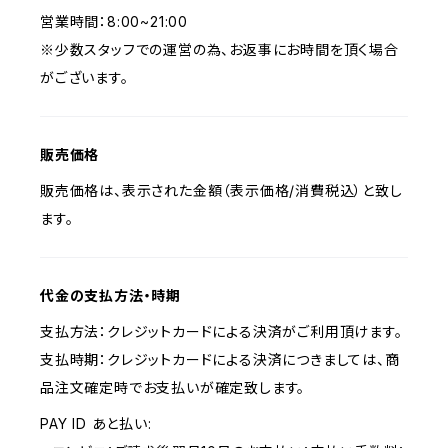
営業時間：8:00~21:00
※少数スタッフでの運営の為、お返事にお時間を頂く場合
がございます。
販売価格
販売価格は、表示された金額（表示価格/消費税込）と致し
ます。
代金の支払方法・時期
支払方法：クレジットカードによる決済がご利用頂けます。
支払時期：クレジットカードによる決済につきましては、商
品注文確定時でお支払いが確定致します。
PAY ID あと払い: