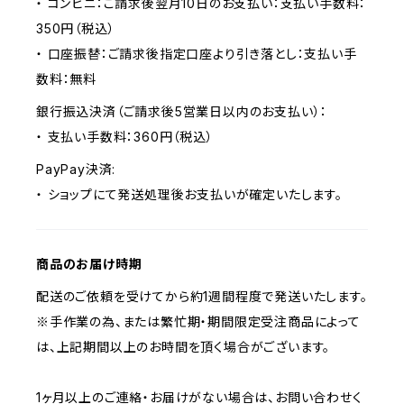
・ コンビニ：ご請求後翌月10日のお支払い：支払い手数料：
350円（税込）
・ 口座振替：ご請求後指定口座より引き落とし：支払い手
数料：無料
銀行振込決済（ご請求後5営業日以内のお支払い）：
・ 支払い手数料：360円（税込）
PayPay決済:
・ ショップにて発送処理後お支払いが確定いたします。
商品のお届け時期
配送のご依頼を受けてから約1週間程度で発送いたします。
※手作業の為、または繁忙期・期間限定受注商品によって
は、上記期間以上のお時間を頂く場合がございます。
1ヶ月以上のご連絡・お届けがない場合は、お問い合わせく