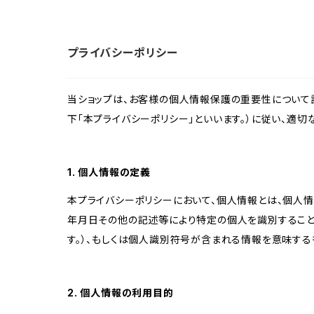
プライバシーポリシー
当ショップは、お客様の個人情報保護の重要性について認
下「本プライバシーポリシー」といいます。）に従い、適
1. 個人情報の定義
本プライバシーポリシーにおいて、個人情報とは、個人
年月日その他の記述等により特定の個人を識別すること
す。）、もしくは個人識別符号が含まれる情報を意味する
2. 個人情報の利用目的