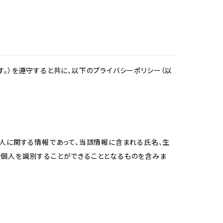
。）を遵守すると共に、以下のプライバシーポリシー（以
個人に関する情報であって、当該情報に含まれる氏名、生
の個人を識別することができることとなるものを含みま