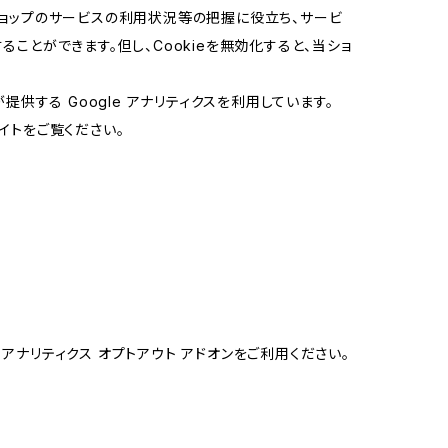
当ショップのサービスの利用状況等の把握に役立ち、サービ
ることができます。但し、Cookieを無効化すると、当ショ
提供する Google アナリティクスを利用しています。
イトをご覧ください。
e アナリティクス オプトアウト アドオンをご利用ください。