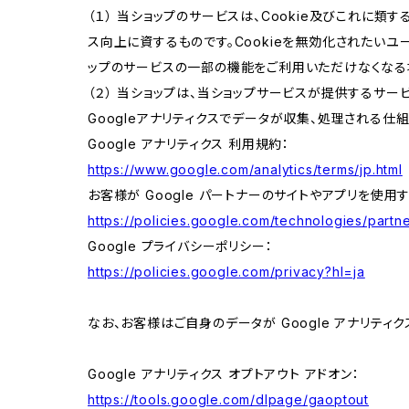
（１） 当ショップのサービスは、Cookie及びこれに
ス向上に資するものです。Cookieを無効化されたいユー
ップのサービスの一部の機能をご利用いただけなくなる
（２） 当ショップは、当ショップサービスが提供するサービ
Googleアナリティクスでデータが収集、処理される仕
Google アナリティクス 利用規約：
https://www.google.com/analytics/terms/jp.html
お客様が Google パートナーのサイトやアプリを使用す
https://policies.google.com/technologies/partne
Google プライバシーポリシー：
https://policies.google.com/privacy?hl=ja
なお、お客様はご自身のデータが Google アナリティク
Google アナリティクス オプトアウト アドオン：
https://tools.google.com/dlpage/gaoptout