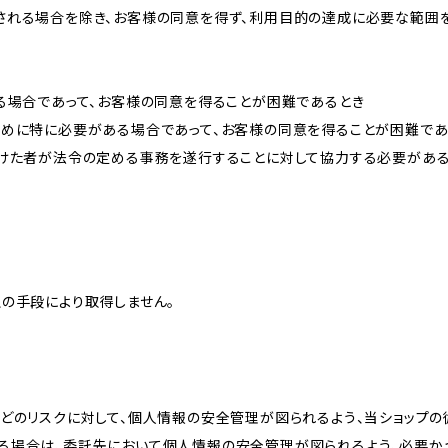
される場合を除き、お客様の同意を得ず、利用目的の達成に必要な範囲
る場合であって、お客様の同意を得ることが困難であるとき
ために特に必要がある場合であって、お客様の同意を得ることが困難であ
受けた者が法令の定める事務を遂行することに対して協力する必要があ
の手段により取得しません。
どのリスクに対して、個人情報の安全管理が図られるよう、当ショップの
る場合は、委託先において個人情報の安全管理が図られるよう、必要か