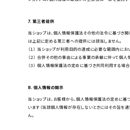
7. 第三者提供
当ショップは、個人情報保護法その他の法令に基づき開
は上記に定める第三者への提供には該当しません。
（１） 当ショップが利用目的の達成に必要な範囲内に
（２） 合併その他の事由による事業の承継に伴って個
（３） 個人情報保護法の定めに基づき共同利用する場合
8. 個人情報の開示
当ショップは、お客様から、個人情報保護法の定めに基
います（当該個人情報が存在しないときにはその旨を通
ん。