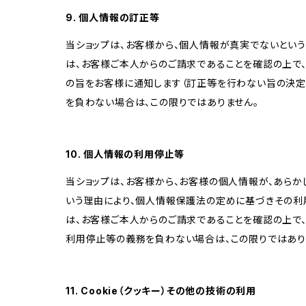
9. 個人情報の訂正等
当ショップは、お客様から、個人情報が真実でないという
は、お客様ご本人からのご請求であることを確認の上で
の旨をお客様に通知します（訂正等を行わない旨の決定
を負わない場合は、この限りではありません。
10. 個人情報の利用停止等
当ショップは、お客様から、お客様の個人情報が、あら
いう理由により、個人情報保護法の定めに基づきその利
は、お客様ご本人からのご請求であることを確認の上で
利用停止等の義務を負わない場合は、この限りではあり
11. Cookie（クッキー）その他の技術の利用