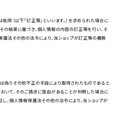
削除（以下「訂正等」といいます。）を求められた場合に
その結果に基づき、個人情報の内容の訂正等を行い、そ
報保護法その他の法令により、当ショップが訂正等の義務
又は偽りその他不正の手段により取得されたものであると
において、そのご請求に理由があることが判明した場合に
但し、個人情報保護法その他の法令により、当ショップが