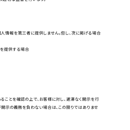
個人情報を第三者に提供しません。但し、次に掲げる場合
報を提供する場合
ることを確認の上で、お客様に対し、遅滞なく開示を行
が開示の義務を負わない場合は、この限りではありませ