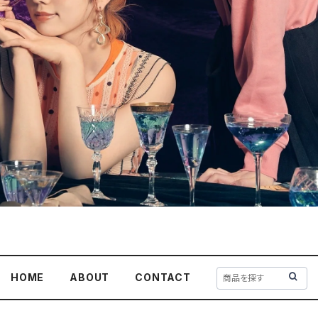
HOME
ABOUT
CONTACT