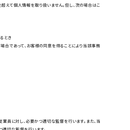
を超えて個人情報を取り扱いません。但し、次の場合はこ
るとき
る場合であって、お客様の同意を得ることにより当該事務
従業員に対し、必要かつ適切な監督を行います。また、当
つ適切な監督を行います。