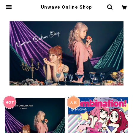
Unwave Online Shop