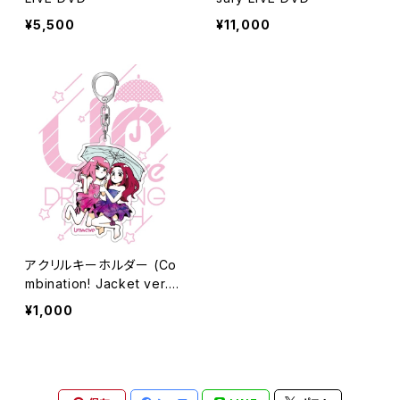
¥5,500
¥11,000
アクリルキーホルダー (Co
mbination! Jacket ver.)
- DREAMING MATCH -
¥1,000